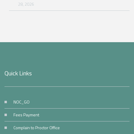
28, 2026
Quick Links
NOC_GO
Fees Payment
Complain to Proctor Office