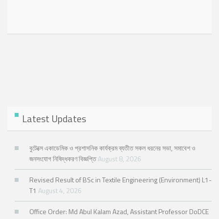
Latest Updates
বুটেক্সে একাডেমিক ও প্রশাসনিক কার্যক্রম ব্যতীত সকল ধরনের সভা, সমাবেশ ও
জনসংযোগ নিষিদ্ধকরণ বিজ্ঞপ্তি
August 8, 2026
Revised Result of BSc in Textile Engineering (Environment) L1-
T1
August 4, 2026
Office Order: Md Abul Kalam Azad, Assistant Professor DoDCE