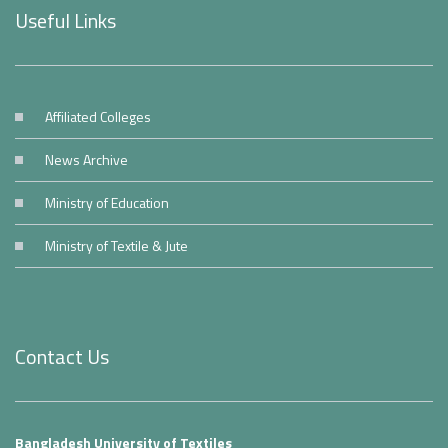
Useful Links
Affiliated Colleges
News Archive
Ministry of Education
Ministry of Textile & Jute
Contact Us
Bangladesh University of Textiles