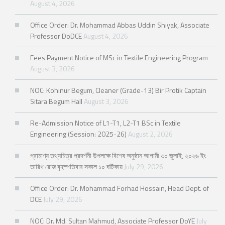
August 4, 2026
Office Order: Dr. Mohammad Abbas Uddin Shiyak, Associate
Professor DoDCE
August 4, 2026
Fees Payment Notice of MSc in Textile Engineering Program
August 3, 2026
NOC: Kohinur Begum, Cleaner (Grade-13) Bir Protik Captain
Sitara Begum Hall
August 3, 2026
Re-Admission Notice of L1-T1, L2-T1 BSc in Textile
Engineering (Session: 2025-26)
August 2, 2026
প্রামাণ্য তথ্যচিত্র প্রদর্শনী উপলক্ষে বিশেষ অনুষ্ঠান আগামী ৩০ জুলাই, ২০২৬ ইং
তারিখ রোজ বৃহস্পতিবার সকাল ১০ ঘটিকায়
July 29, 2026
Office Order: Dr. Mohammad Forhad Hossain, Head Dept. of
DCE
July 29, 2026
NOC: Dr. Md. Sultan Mahmud, Associate Professor DoYE
July