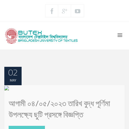
02
MAY
আগামী ০৪/০৫/২০২৩ তারিখ বুদ্ধ পূর্ণিমা
উপলক্ষ্যে ছুটি প্রসঙ্গে বিজ্ঞপ্তি