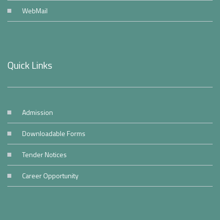
WebMail
Quick Links
Admission
Downloadable Forms
Tender Notices
Career Opportunity